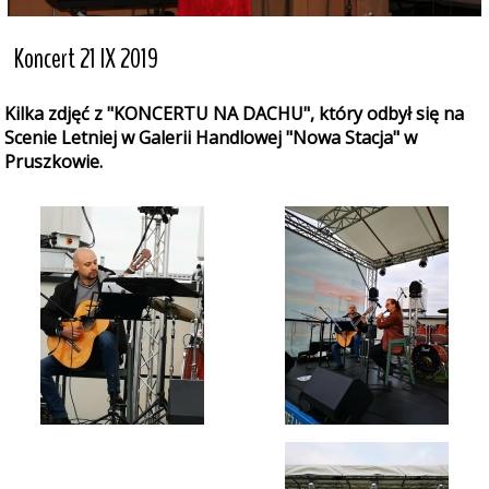
Koncert 21 IX 2019
Kilka zdjęć z "KONCERTU NA DACHU", który odbył się na
Scenie Letniej w Galerii Handlowej "Nowa Stacja" w
Pruszkowie.