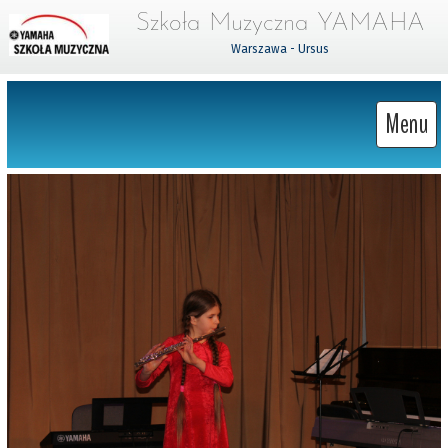
Szkoła Muzyczna YAMAHA
Warszawa - Ursus
Menu