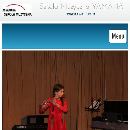
Szkoła Muzyczna YAMAHA
Warszawa - Ursus
Menu